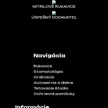
NITRILOVÉ RUKAVICE
ÚSPEŠNÝ DODAVATEĽ
Navigácia
Rukavice
Stomatológia
Ordinácia
Autoservis a dielne
Tetovacie štúdio
Ochranné pomôcky
Informácie