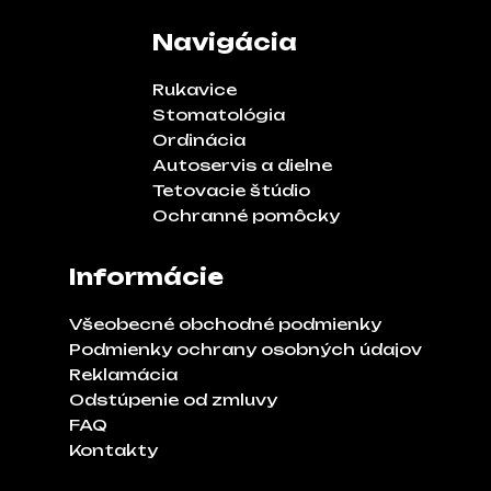
Navigácia
Rukavice
Stomatológia
Ordinácia
Autoservis a dielne
Tetovacie štúdio
Ochranné pomôcky
Informácie
Všeobecné obchodné podmienky
Podmienky ochrany osobných údajov
Reklamácia
Odstúpenie od zmluvy
FAQ
Kontakty