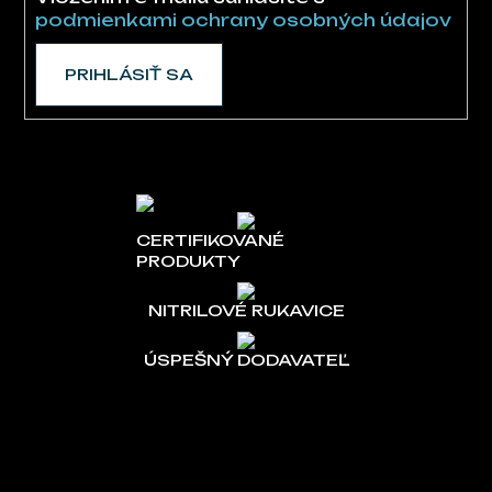
podmienkami ochrany osobných údajov
PRIHLÁSIŤ SA
CERTIFIKOVANÉ
PRODUKTY
NITRILOVÉ RUKAVICE
ÚSPEŠNÝ DODAVATEĽ