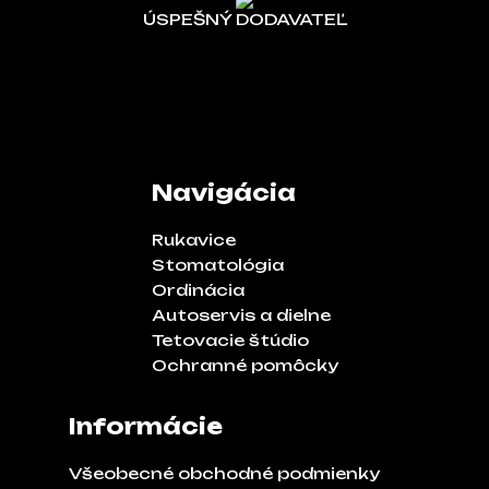
ÚSPEŠNÝ DODAVATEĽ
Navigácia
Rukavice
Stomatológia
Ordinácia
Autoservis a dielne
Tetovacie štúdio
Ochranné pomôcky
Informácie
Všeobecné obchodné podmienky