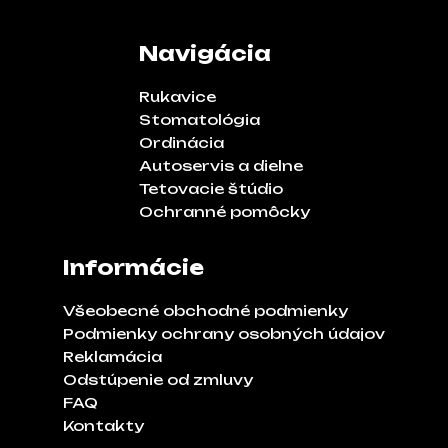
Navigácia
Rukavice
Stomatológia
Ordinácia
Autoservis a dielne
Tetovacie štúdio
Ochranné pomôcky
Informácie
Všeobecné obchodné podmienky
Podmienky ochrany osobných údajov
Reklamácia
Odstúpenie od zmluvy
FAQ
Kontakty