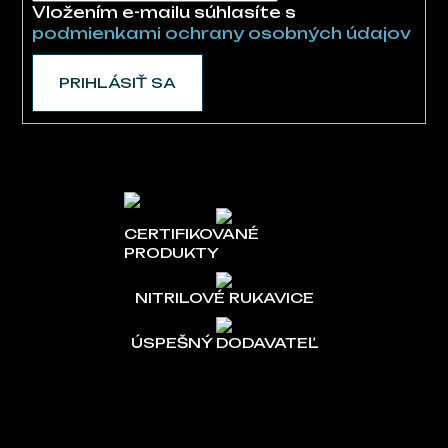
Vložením e-mailu súhlasíte s
podmienkami ochrany osobných údajov
PRIHLÁSIŤ SA
CERTIFIKOVANÉ
PRODUKTY
NITRILOVÉ RUKAVICE
ÚSPEŠNÝ DODAVATEĽ