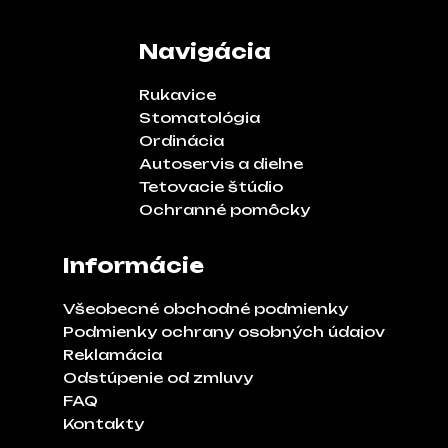
Navigácia
Rukavice
Stomatológia
Ordinácia
Autoservis a dielne
Tetovacie štúdio
Ochranné pomôcky
Informácie
Všeobecné obchodné podmienky
Podmienky ochrany osobných údajov
Reklamácia
Odstúpenie od zmluvy
FAQ
Kontakty