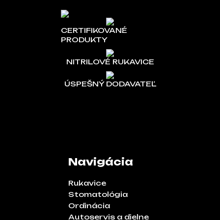
CERTIFIKOVANÉ
PRODUKTY
NITRILOVÉ RUKAVICE
ÚSPEŠNÝ DODAVATEĽ
Navigácia
Rukavice
Stomatológia
Ordinácia
Autoservis a dielne