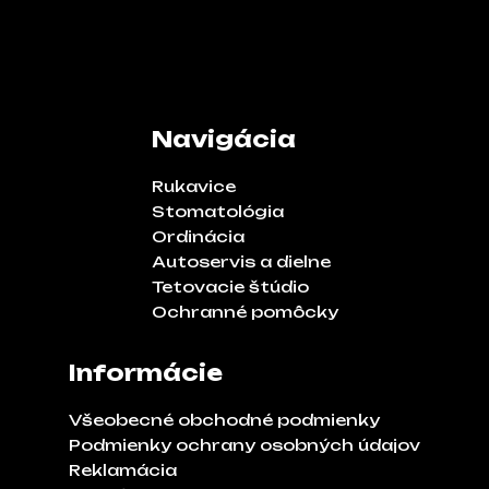
Navigácia
Rukavice
Stomatológia
Ordinácia
Autoservis a dielne
Tetovacie štúdio
Ochranné pomôcky
Informácie
Všeobecné obchodné podmienky
Podmienky ochrany osobných údajov
Reklamácia