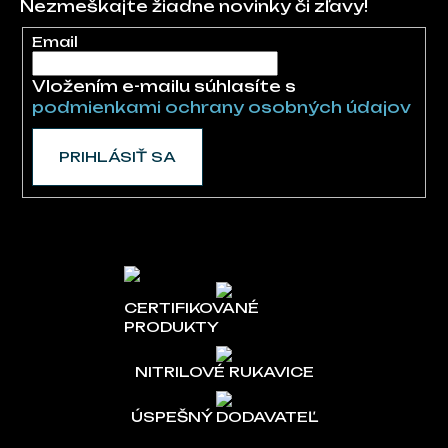
Nezmeškajte žiadne novinky či zľavy!
Email
Vložením e-mailu súhlasíte s
podmienkami ochrany osobných údajov
PRIHLÁSIŤ SA
CERTIFIKOVANÉ
PRODUKTY
NITRILOVÉ RUKAVICE
ÚSPEŠNÝ DODAVATEĽ