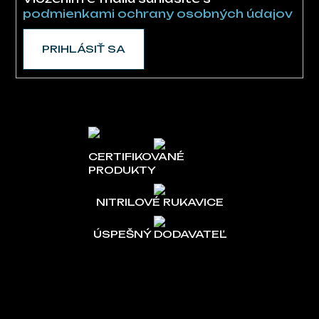
podmienkami ochrany osobných údajov
PRIHLÁSIŤ SA
CERTIFIKOVANÉ
PRODUKTY
NITRILOVÉ RUKAVICE
ÚSPEŠNÝ DODAVATEĽ