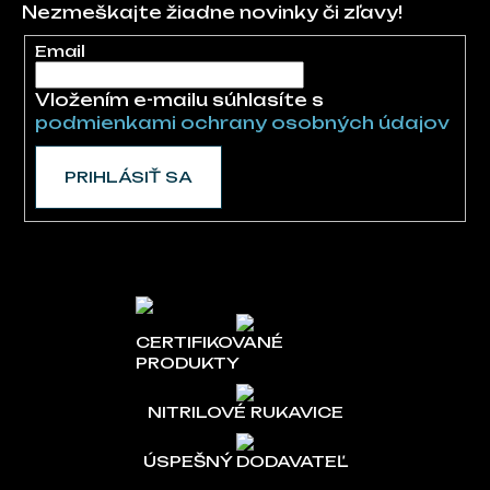
Nezmeškajte žiadne novinky či zľavy!
Email
Vložením e-mailu súhlasíte s
podmienkami ochrany osobných údajov
PRIHLÁSIŤ SA
CERTIFIKOVANÉ
PRODUKTY
NITRILOVÉ RUKAVICE
ÚSPEŠNÝ DODAVATEĽ