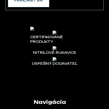
PRIHLÁSIŤ SA
CERTIFIKOVANÉ
PRODUKTY
NITRILOVÉ RUKAVICE
ÚSPEŠNÝ DODAVATEĽ
Navigácia