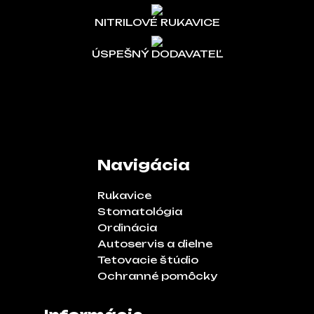
NITRILOVÉ RUKAVICE
ÚSPEŠNÝ DODAVATEĽ
Navigácia
Rukavice
Stomatológia
Ordinácia
Autoservis a dielne
Tetovacie štúdio
Ochranné pomôcky