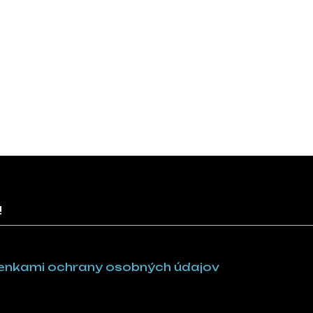
!
nkami ochrany osobných údajov