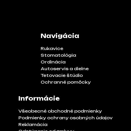
Navigácia
Rukavice
Stomatológia
Ordinácia
Autoservis a dielne
Tetovacie štúdio
Ochranné pomôcky
Informácie
Všeobecné obchodné podmienky
Podmienky ochrany osobných údajov
Reklamácia