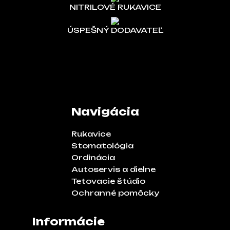
NITRILOVÉ RUKAVICE
ÚSPEŠNÝ DODAVATEĽ
Navigácia
Rukavice
Stomatológia
Ordinácia
Autoservis a dielne
Tetovacie štúdio
Ochranné pomôcky
Informácie