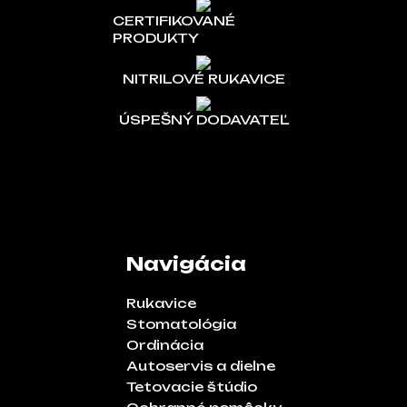
CERTIFIKOVANÉ
PRODUKTY
NITRILOVÉ RUKAVICE
ÚSPEŠNÝ DODAVATEĽ
Navigácia
Rukavice
Stomatológia
Ordinácia
Autoservis a dielne
Tetovacie štúdio