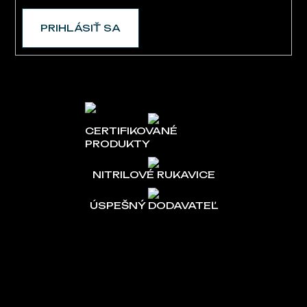
PRIHLÁSIŤ SA
CERTIFIKOVANÉ
PRODUKTY
NITRILOVÉ RUKAVICE
ÚSPEŠNÝ DODAVATEĽ