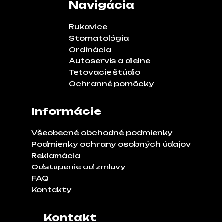
Navigácia
Rukavice
Stomatológia
Ordinácia
Autoservis a dielne
Tetovacie štúdio
Ochranné pomôcky
Informácie
Všeobecné obchodné podmienky
Podmienky ochrany osobných údajov
Reklamácia
Odstúpenie od zmluvy
FAQ
Kontakty
Kontakt