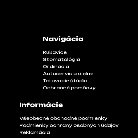
Navigácia
Rukavice
Stomatológia
Ordinácia
Autoservis a dielne
Tetovacie štúdio
Ochranné pomôcky
Informácie
Všeobecné obchodné podmienky
Podmienky ochrany osobných údajov
Reklamácia