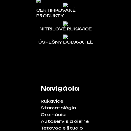
CERTIFIKOVANÉ
PRODUKTY
NITRILOVÉ RUKAVICE
ÚSPEŠNÝ DODAVATEĽ
Navigácia
Rukavice
Stomatológia
Ordinácia
Autoservis a dielne
Tetovacie štúdio