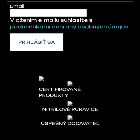
Email
Vložením e-mailu súhlasíte s
podmienkami ochrany osobných údajov
PRIHLÁSIŤ SA
CERTIFIKOVANÉ
PRODUKTY
NITRILOVÉ RUKAVICE
ÚSPEŠNÝ DODAVATEĽ