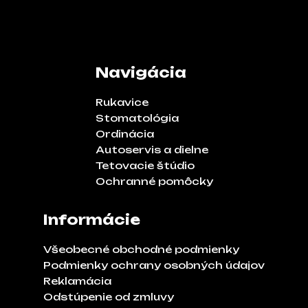
Navigácia
Rukavice
Stomatológia
Ordinácia
Autoservis a dielne
Tetovacie štúdio
Ochranné pomôcky
Informácie
Všeobecné obchodné podmienky
Podmienky ochrany osobných údajov
Reklamácia
Odstúpenie od zmluvy