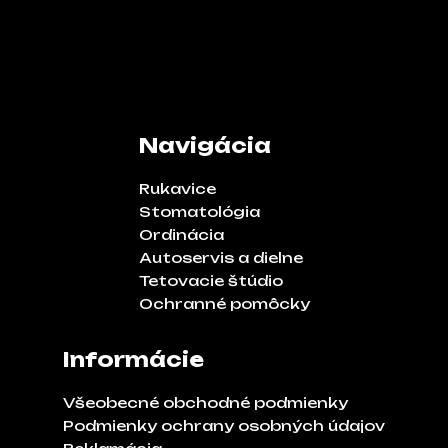
Navigácia
Rukavice
Stomatológia
Ordinácia
Autoservis a dielne
Tetovacie štúdio
Ochranné pomôcky
Informácie
Všeobecné obchodné podmienky
Podmienky ochrany osobných údajov