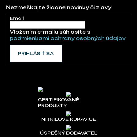
Nezmeškajte žiadne novinky či zľavy!
Email
Vložením e-mailu súhlasíte s
podmienkami ochrany osobných údajov
PRIHLÁSIŤ SA
CERTIFIKOVANÉ
PRODUKTY
NITRILOVÉ RUKAVICE
ÚSPEŠNÝ DODAVATEĽ