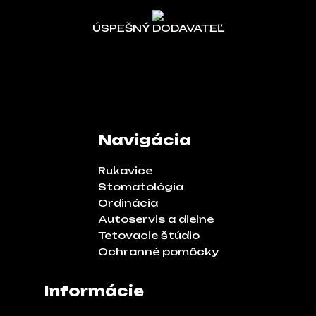
ÚSPEŠNÝ DODAVATEĽ
Navigácia
Rukavice
Stomatológia
Ordinácia
Autoservis a dielne
Tetovacie štúdio
Ochranné pomôcky
Informácie