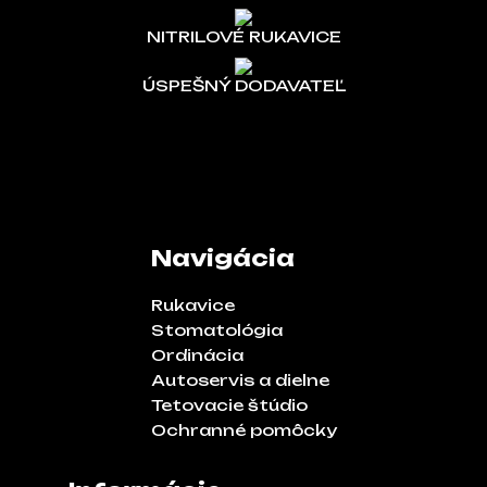
NITRILOVÉ RUKAVICE
ÚSPEŠNÝ DODAVATEĽ
Navigácia
Rukavice
Stomatológia
Ordinácia
Autoservis a dielne
Tetovacie štúdio
Ochranné pomôcky