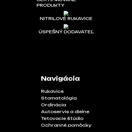
PRODUKTY
NITRILOVÉ RUKAVICE
ÚSPEŠNÝ DODAVATEĽ
Navigácia
Rukavice
Stomatológia
Ordinácia
Autoservis a dielne
Tetovacie štúdio
Ochranné pomôcky