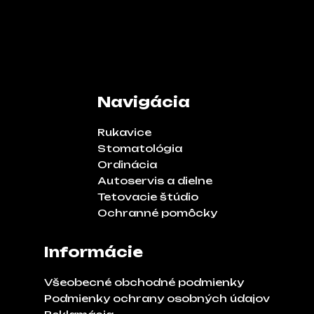
Navigácia
Rukavice
Stomatológia
Ordinácia
Autoservis a dielne
Tetovacie štúdio
Ochranné pomôcky
Informácie
Všeobecné obchodné podmienky
Podmienky ochrany osobných údajov