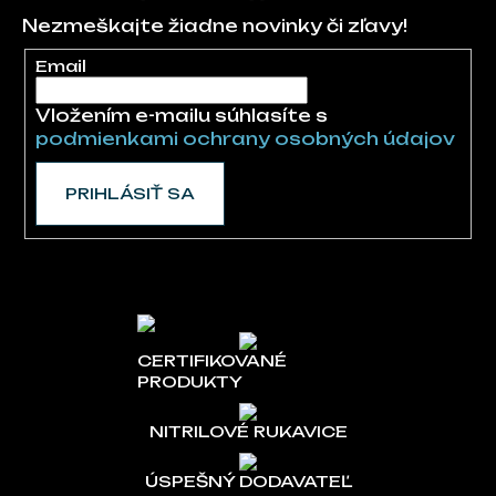
Nezmeškajte žiadne novinky či zľavy!
Email
Vložením e-mailu súhlasíte s
podmienkami ochrany osobných údajov
PRIHLÁSIŤ SA
CERTIFIKOVANÉ
PRODUKTY
NITRILOVÉ RUKAVICE
ÚSPEŠNÝ DODAVATEĽ