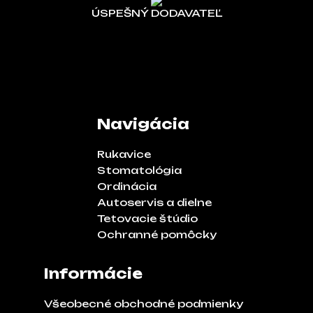
ÚSPEŠNÝ DODAVATEĽ
Navigácia
Rukavice
Stomatológia
Ordinácia
Autoservis a dielne
Tetovacie štúdio
Ochranné pomôcky
Informácie
Všeobecné obchodné podmienky