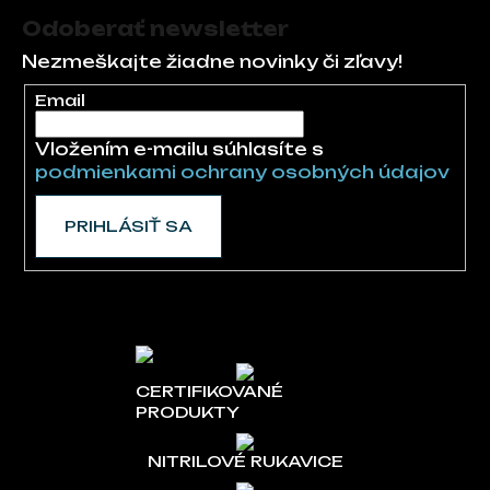
Odoberať newsletter
Nezmeškajte žiadne novinky či zľavy!
Email
Vložením e-mailu súhlasíte s
podmienkami ochrany osobných údajov
PRIHLÁSIŤ SA
CERTIFIKOVANÉ
PRODUKTY
NITRILOVÉ RUKAVICE