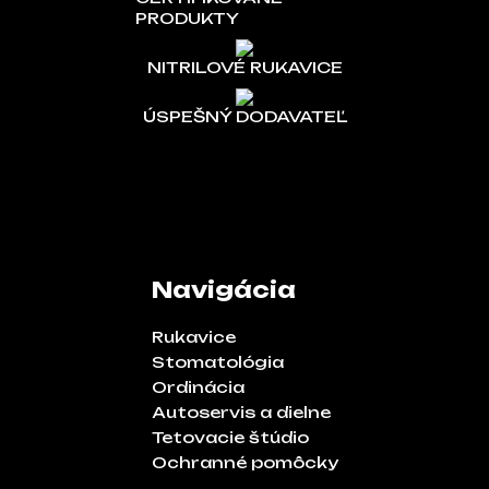
PRODUKTY
NITRILOVÉ RUKAVICE
ÚSPEŠNÝ DODAVATEĽ
Navigácia
Rukavice
Stomatológia
Ordinácia
Autoservis a dielne
Tetovacie štúdio
Ochranné pomôcky