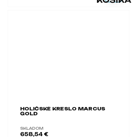
HOLIČSKÉ KRESLO MARCUS
GOLD
SKLADOM
658,54 €