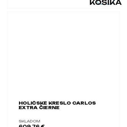
KOŠÍKA
HOLIČSKÉ KRESLO CARLOS
EXTRA ČIERNE
SKLADOM
609,76 €