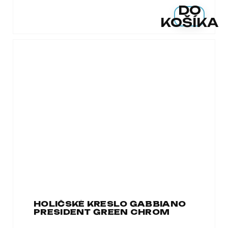
DO
KOŠÍKA
HOLIČSKÉ KRESLO GABBIANO
PRESIDENT GREEN CHROM