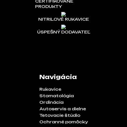
CERTIFIKOVANÉ
PRODUKTY
NITRILOVÉ RUKAVICE
ÚSPEŠNÝ DODAVATEĽ
Navigácia
Rukavice
Stomatológia
Ordinácia
Autoservis a dielne
Tetovacie štúdio
Ochranné pomôcky