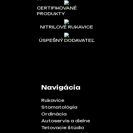
CERTIFIKOVANÉ
PRODUKTY
NITRILOVÉ RUKAVICE
ÚSPEŠNÝ DODAVATEĽ
Navigácia
Rukavice
Stomatológia
Ordinácia
Autoservis a dielne
Tetovacie štúdio