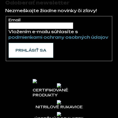
Odoberať newsletter
Nezmeškajte žiadne novinky či zľavy!
Email
Vložením e-mailu súhlasíte s
podmienkami ochrany osobných údajov
PRIHLÁSIŤ SA
CERTIFIKOVANÉ
PRODUKTY
NITRILOVÉ RUKAVICE