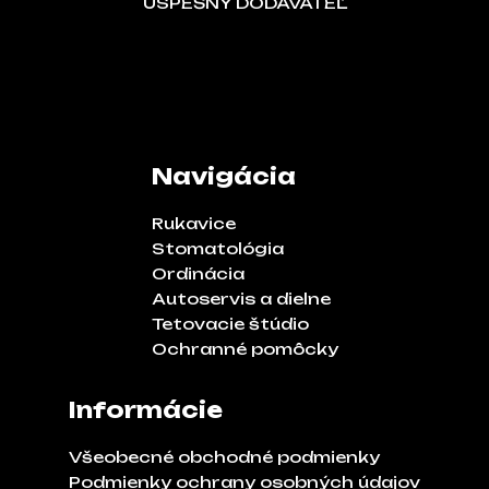
ÚSPEŠNÝ DODAVATEĽ
Navigácia
Rukavice
Stomatológia
Ordinácia
Autoservis a dielne
Tetovacie štúdio
Ochranné pomôcky
Informácie
Všeobecné obchodné podmienky
Podmienky ochrany osobných údajov