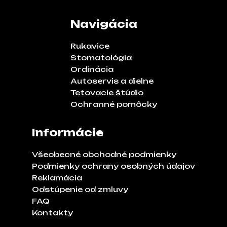
Navigácia
Rukavice
Stomatológia
Ordinácia
Autoservis a dielne
Tetovacie štúdio
Ochranné pomôcky
Informácie
Všeobecné obchodné podmienky
Podmienky ochrany osobných údajov
Reklamácia
Odstúpenie od zmluvy
FAQ
Kontakty