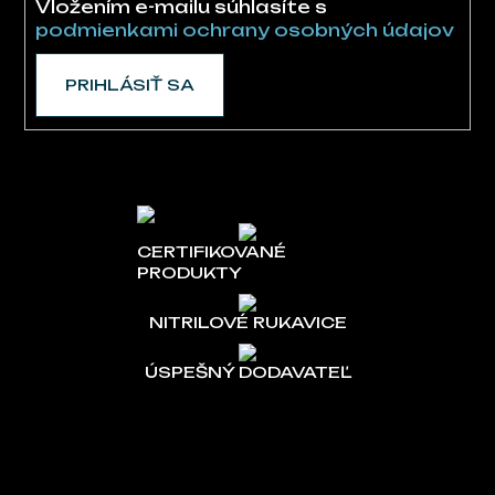
Vložením e-mailu súhlasíte s
podmienkami ochrany osobných údajov
PRIHLÁSIŤ SA
CERTIFIKOVANÉ
PRODUKTY
NITRILOVÉ RUKAVICE
ÚSPEŠNÝ DODAVATEĽ